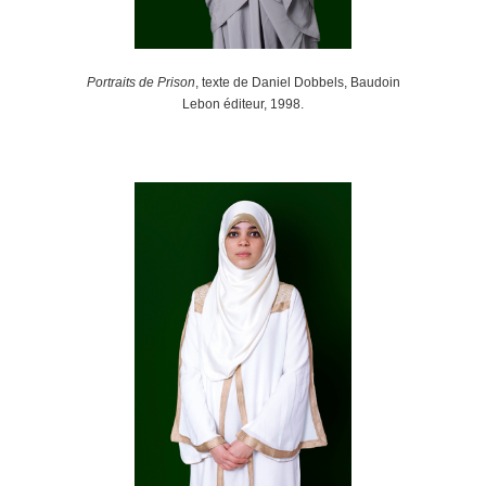
Portraits de Prison
, texte de Daniel Dobbels, Baudoin
Lebon éditeur, 1998.
.