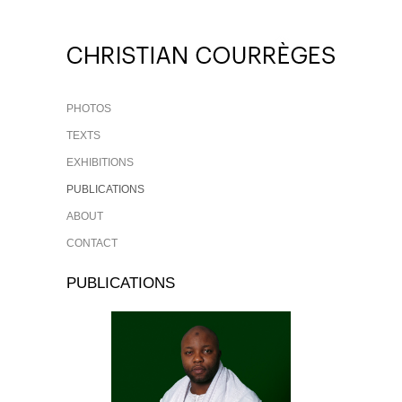
PHOTOS
TEXTS
EXHIBITIONS
PUBLICATIONS
ABOUT
CONTACT
PUBLICATIONS