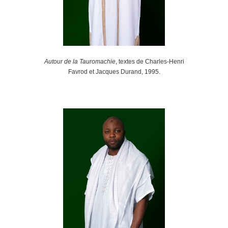
Autour de la Tauromachie
, textes de Charles-Henri
Favrod et Jacques Durand, 1995.
.