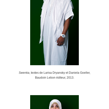
Swenka
, textes de Larisa Dryansky et Daniela Goeller,
Baudoin Lebon éditeur, 2013.
.