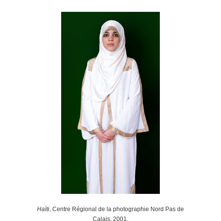
Haïti
, Centre Régional de la photographie Nord Pas de
Calais, 2001.