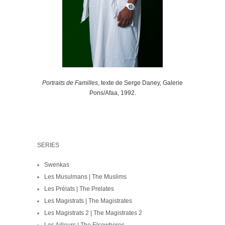
Portraits de Familles
, texte de Serge Daney, Galerie
Pons/Afaa, 1992.
.
SERIES
Swenkas
Les Musulmans | The Muslims
Les Prélats | The Prelates
Les Magistrats | The Magistrates
Les Magistrats 2 | The Magistrates 2