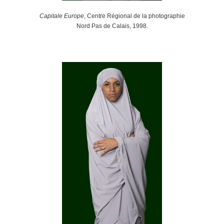
Capitale Europe
, Centre Régional de la photographie
Nord Pas de Calais, 1998.
.