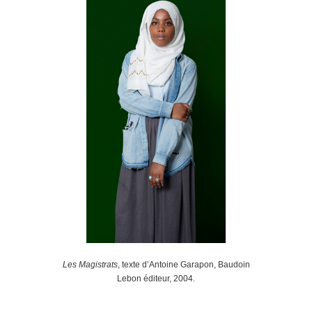
Les Magistrats
, texte d’Antoine Garapon, Baudoin
Lebon éditeur, 2004.
.