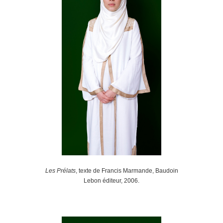
Les Prélats
, texte de Francis Marmande, Baudoin
Lebon éditeur, 2006.
.