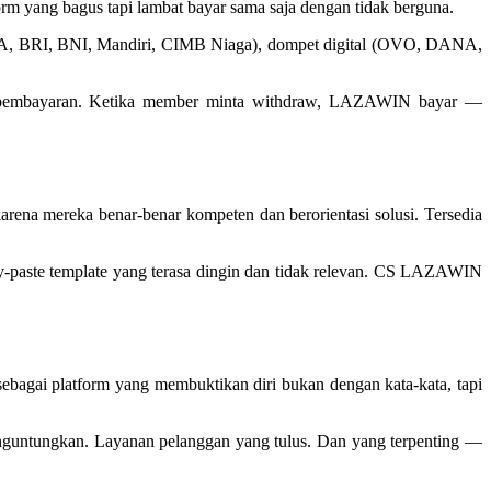
rm yang bagus tapi lambat bayar sama saja dengan tidak berguna.
BCA, BRI, BNI, Mandiri, CIMB Niaga), dompet digital (OVO, DANA,
da pembayaran. Ketika member minta withdraw, LAZAWIN bayar —
rena mereka benar-benar kompeten dan berorientasi solusi. Tersedia
paste template yang terasa dingin dan tidak relevan. CS LAZAWIN
sebagai platform yang membuktikan diri bukan dengan kata-kata, tapi
nguntungkan. Layanan pelanggan yang tulus. Dan yang terpenting —