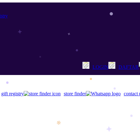
istry
LOGIN
DAFTAR
gift registry
store finder
contact 