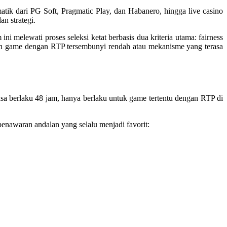
atik dari PG Soft, Pragmatic Play, dan Habanero, hingga live casino
n strategi.
melewati proses seleksi ketat berbasis dua kriteria utama: fairness
an game dengan RTP tersembunyi rendah atau mekanisme yang terasa
asa berlaku 48 jam, hanya berlaku untuk game tertentu dengan RTP di
awaran andalan yang selalu menjadi favorit: