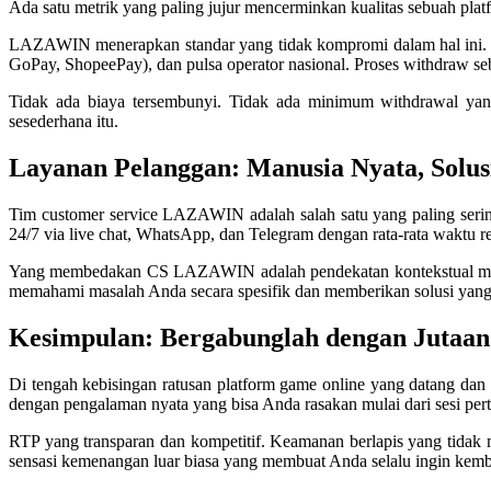
Ada satu metrik yang paling jujur mencerminkan kualitas sebuah pla
LAZAWIN menerapkan standar yang tidak kompromi dalam hal ini. 
GoPay, ShopeePay), dan pulsa operator nasional. Proses withdraw se
Tidak ada biaya tersembunyi. Tidak ada minimum withdrawal y
sesederhana itu.
Layanan Pelanggan: Manusia Nyata, Solus
Tim customer service LAZAWIN adalah salah satu yang paling sering
24/7 via live chat, WhatsApp, dan Telegram dengan rata-rata waktu 
Yang membedakan CS LAZAWIN adalah pendekatan kontekstual merek
memahami masalah Anda secara spesifik dan memberikan solusi yang 
Kesimpulan: Bergabunglah dengan Juta
Di tengah kebisingan ratusan platform game online yang datang dan pe
dengan pengalaman nyata yang bisa Anda rasakan mulai dari sesi per
RTP yang transparan dan kompetitif. Keamanan berlapis yang tida
sensasi kemenangan luar biasa yang membuat Anda selalu ingin kemb