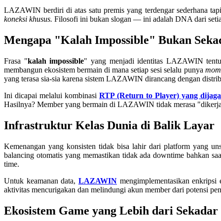
LAZAWIN berdiri di atas satu premis yang terdengar sederhana tapi
koneksi khusus.
Filosofi ini bukan slogan — ini adalah DNA dari setia
Mengapa "Kalah Impossible" Bukan Sekad
Frasa "
kalah impossible
" yang menjadi identitas LAZAWIN tentu
membangun ekosistem bermain di mana setiap sesi selalu punya
mom
yang terasa sia-sia karena sistem LAZAWIN dirancang dengan distrib
Ini dicapai melalui kombinasi
RTP (Return to Player) yang dijaga
Hasilnya? Member yang bermain di LAZAWIN tidak merasa "dikerja
Infrastruktur Kelas Dunia di Balik Layar
Kemenangan yang konsisten tidak bisa lahir dari platform yang uns
balancing otomatis yang memastikan tidak ada downtime bahkan saat t
time.
Untuk keamanan data,
LAZAWIN
mengimplementasikan enkripsi e
aktivitas mencurigakan dan melindungi akun member dari potensi pe
Ekosistem Game yang Lebih dari Sekadar 