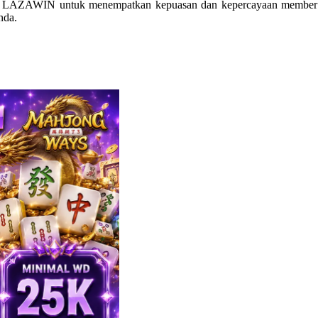
jang LAZAWIN untuk menempatkan kepuasan dan kepercayaan member se
da.