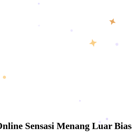
ine Sensasi Menang Luar Biasa