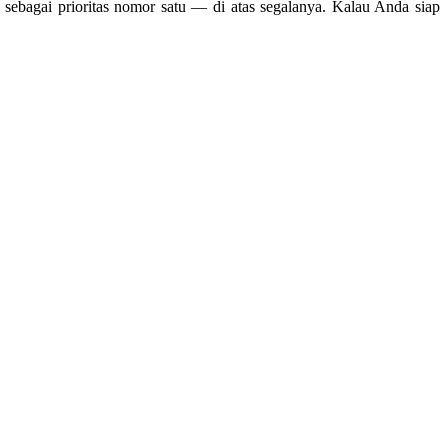
bagai prioritas nomor satu — di atas segalanya. Kalau Anda siap